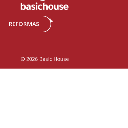
REFORMAS
© 2026 Basic House