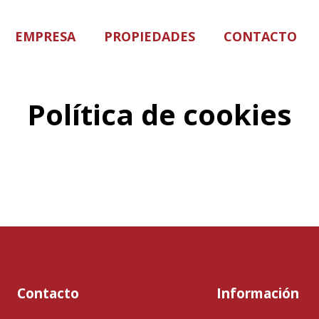
EMPRESA
PROPIEDADES
CONTACTO
Política de cookies
Contacto
Información